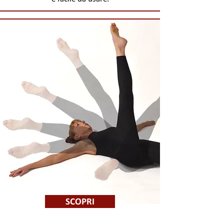
SCOPRI