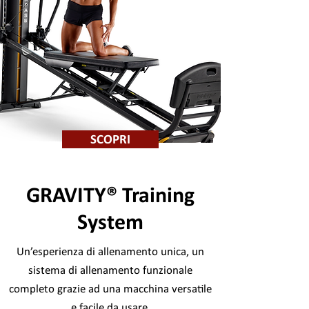
SCOPRI
GRAVITY®
Training
System
Un’esperienza di allenamento unica, un
sistema di allenamento funzionale
completo grazie ad una macchina versatile
e facile da usare.