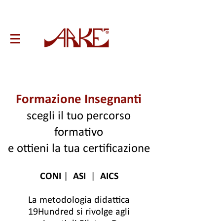
Formazione Insegnanti
scegli il tuo percorso
formativo
e ottieni la tua certificazione
CONI
|
ASI
|
AICS
La metodologia didattica
19Hundred si rivolge agli