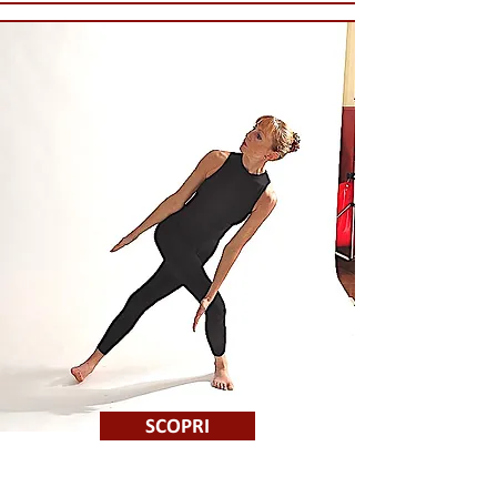
SCOPRI