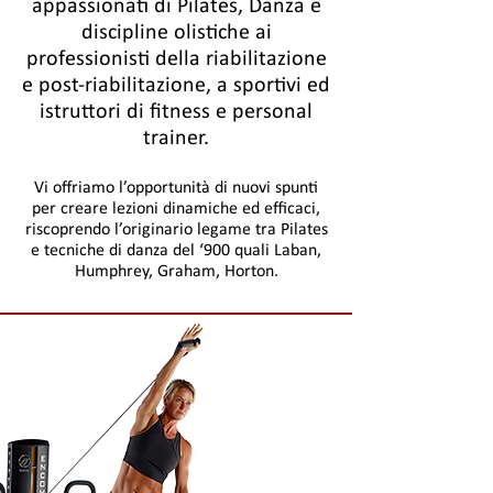
appassionati di Pilates, Danza e
discipline olistiche ai
professionisti della riabilitazione
e post-riabilitazione, a sportivi ed
istruttori di fitness e personal
trainer.
Vi offriamo l’opportunità di nuovi spunti
per creare lezioni dinamiche ed efficaci,
riscoprendo l’originario legame tra Pilates
e tecniche di danza del ‘900 quali Laban,
Humphrey, Graham, Horton.