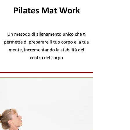
Pilates Mat Work
Un metodo di allenamento unico che ti
permette di preparare il tuo corpo e la tua
mente, incrementando la stabilità del
centro del corpo