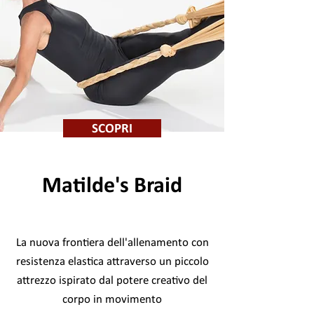
SCOPRI
Matilde's Braid
La nuova frontiera dell'allenamento con
resistenza elastica attraverso un piccolo
attrezzo ispirato dal potere creativo del
corpo in movimento