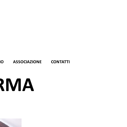
IO
ASSOCIAZIONE
CONTATTI
ORMA