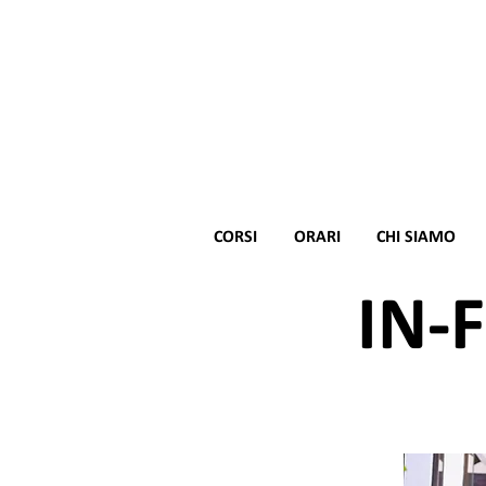
CORSI
ORARI
CHI SIAMO
IN-