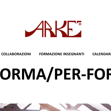
COLLABORAZIONI
FORMAZIONE INSEGNANTI
CALENDAR
FORMA/PER-F