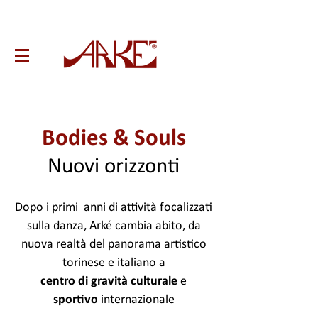
Bodies & Souls
Nuovi orizzonti
Dopo i primi anni di attività focalizzati
sulla danza, Arké cambia abito, da
nuova realtà del panorama artistico
torinese e italiano a
centro di gravità culturale
e
sportivo
internazionale