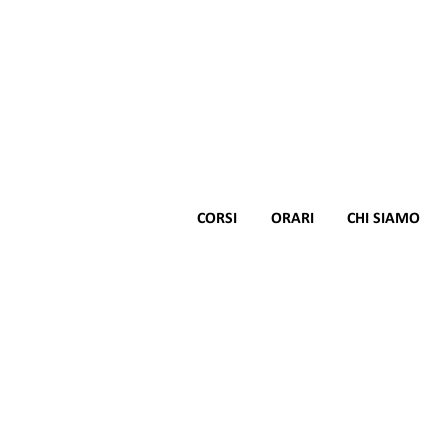
CORSI
ORARI
CHI SIAMO