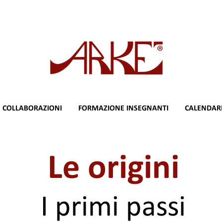
COLLABORAZIONI
FORMAZIONE INSEGNANTI
CALENDAR
Le origini
I primi passi