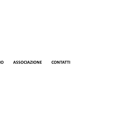
IO
ASSOCIAZIONE
CONTATTI