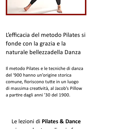
L’efficacia del metodo Pilates si
fonde con la grazia e la
naturale
bellezzadella Danza
Il metodo Pilates e le tecniche di danza
del ‘900 hanno un’origine storica
comune, fioriscono tutte in un luogo
di massima creatività, al Jacob’s Pillow
a partire dagli anni ’30 del 1900.
Le lezioni di
Pilates & Dance