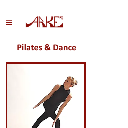
Pilates & Dance