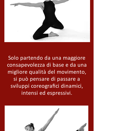
Solo partendo da una maggiore
consapevolezza di base e da una
migliore qualità del movimento,
si può pensare di passare a
sviluppi coreografici dinamici,
intensi ed espressivi.