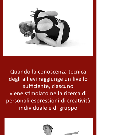
Quando la conoscenza tecnica
degli allievi raggiunge un livello
sufficiente, ciascuno
viene stimolato nella ricerca di
personali espressioni di creatività
individuale e di gruppo