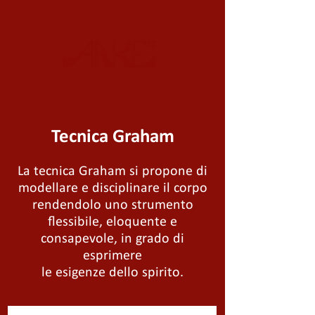
Tecnica Graham
La tecnica Graham si propone di
modellare e disciplinare il corpo
rendendolo uno strumento
flessibile, eloquente e
consapevole, in grado di
esprimere
le esigenze dello spirito.