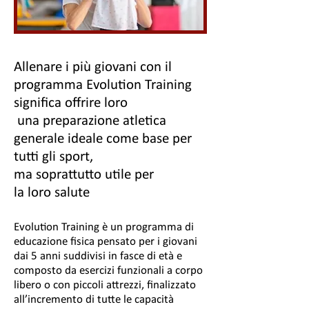
Allenare i più giovani con il
programma Evolu
tion Training
significa offrire loro
una
preparazione atletica
generale ideale come base per
tutti gli sport,
ma soprattutto utile per
la loro salute
Evolution Training è un programma di
educazione fisica pensato per i giovani
dai 5 anni suddivisi in fasce di età e
composto da esercizi funzionali a corpo
libero o con piccoli attrezzi, finalizzato
all’incremento di tutte le capacità