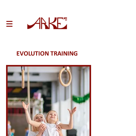
EVOLUTION TRAINING